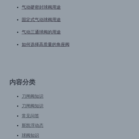
气动硬密封球阀用途
固定式气动球阀用途
气动三通球阀的用途
如何选择高质量的角座阀
内容分类
刀闸阀知识
刀闸阀知识
常见问答
斯凯浮动态
球阀知识