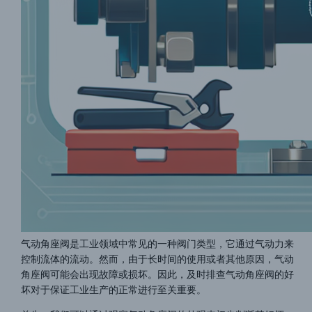
气动角座阀是工业领域中常见的一种阀门类型，它通过气动力来
控制流体的流动。然而，由于长时间的使用或者其他原因，气动
角座阀可能会出现故障或损坏。因此，及时排查气动角座阀的好
坏对于保证工业生产的正常进行至关重要。