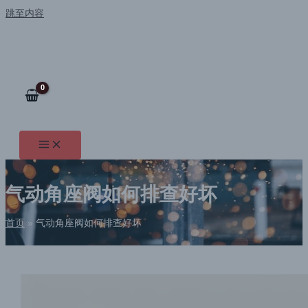
跳至内容
气动角座阀如何排查好坏
首页
气动角座阀如何排查好坏