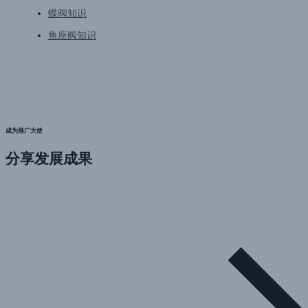
蝶阀知识
角座阀知识
成为推广大使
分享发展成果