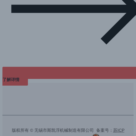
了解详情
版权所有 © 无锡市斯凯浮机械制造有限公司 备案号：
苏ICP