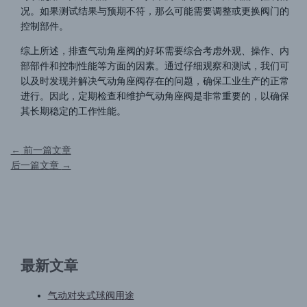
况。如果测试结果与预期不符，那么可能需要调整或更换阀门的
控制部件。
综上所述，排查气动角座阀的好坏需要综合考虑外观、操作、内
部部件和控制性能等方面的因素。通过仔细观察和测试，我们可
以及时发现并解决气动角座阀存在的问题，确保工业生产的正常
进行。因此，定期检查和维护气动角座阀是非常重要的，以确保
其长期稳定的工作性能。
←
前一篇文章
后一篇文章
→
最新文章
气动对夹式球阀用途