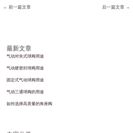
←
前一篇文章
后一篇文章
→
最新文章
气动对夹式球阀用途
气动硬密封球阀用途
固定式气动球阀用途
气动三通球阀的用途
如何选择高质量的角座阀