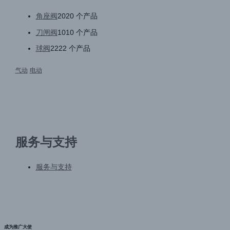
角座阀
20
20 个产品
刀闸阀
10
10 个产品
球阀
22
22 个产品
气动
电动
服务与支持
服务与支持
成为推广大使