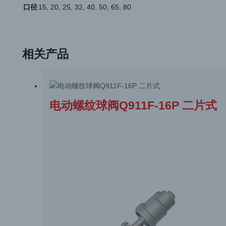
口径
15, 20, 25, 32, 40, 50, 65, 80
相关产品
电动螺纹球阀Q911F-16P 二片式