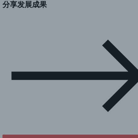
分享发展成果