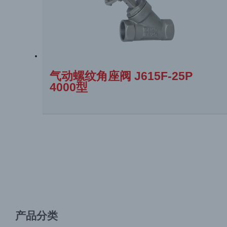
气动螺纹角座阀 J615F-25P
4000型
产品分类