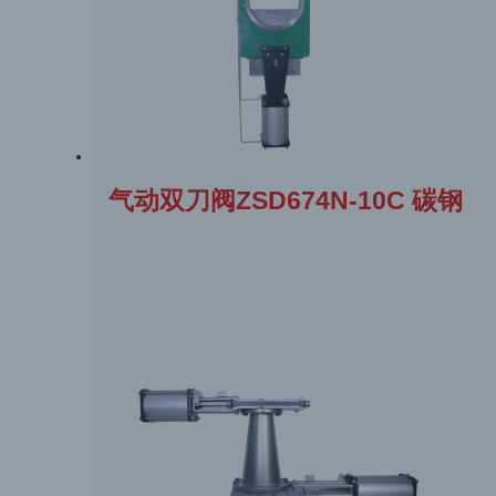
气动双刀阀ZSD674N-10C 碳钢