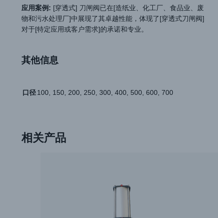
应用案例:
[穿透式] 刀闸阀已在[造纸业、化工厂、食品业、废
物和污水处理厂]中展现了其卓越性能，体现了[穿透式刀闸阀]
对于[特定应用或客户需求]的承诺和专业。
其他信息
口径
100, 150, 200, 250, 300, 400, 500, 600, 700
相关产品