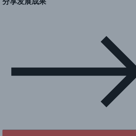
分享发展成果