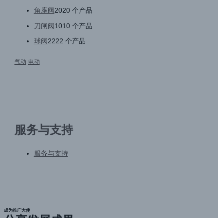
角座阀
20
20 个产品
刀闸阀
10
10 个产品
球阀
22
22 个产品
气动
电动
服务与支持
服务与支持
成为推广大使