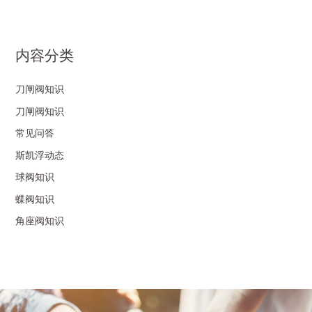
内容分类
刀闸阀知识
刀闸阀知识
常见问答
斯凯浮动态
球阀知识
蝶阀知识
角座阀知识