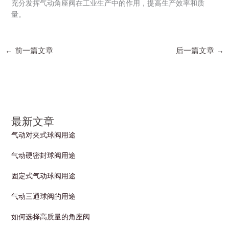
充分发挥气动角座阀在工业生产中的作用，提高生产效率和质
量。
←
前一篇文章
后一篇文章
→
最新文章
气动对夹式球阀用途
气动硬密封球阀用途
固定式气动球阀用途
气动三通球阀的用途
如何选择高质量的角座阀