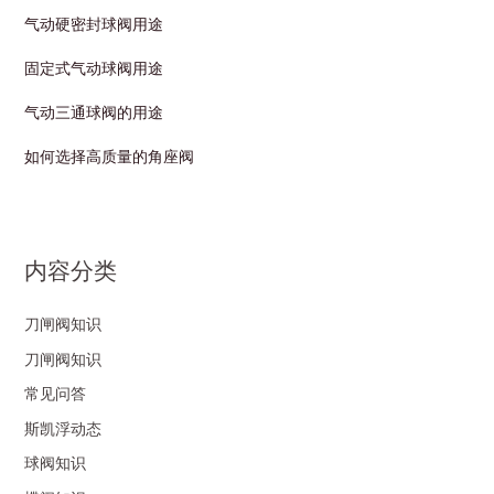
气动硬密封球阀用途
固定式气动球阀用途
气动三通球阀的用途
如何选择高质量的角座阀
内容分类
刀闸阀知识
刀闸阀知识
常见问答
斯凯浮动态
球阀知识