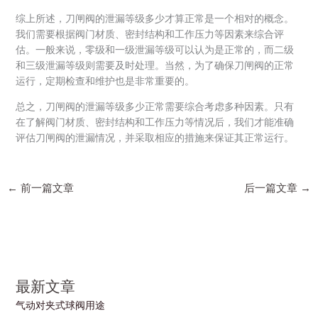
综上所述，刀闸阀的泄漏等级多少才算正常是一个相对的概念。
我们需要根据阀门材质、密封结构和工作压力等因素来综合评
估。一般来说，零级和一级泄漏等级可以认为是正常的，而二级
和三级泄漏等级则需要及时处理。当然，为了确保刀闸阀的正常
运行，定期检查和维护也是非常重要的。
总之，刀闸阀的泄漏等级多少正常需要综合考虑多种因素。只有
在了解阀门材质、密封结构和工作压力等情况后，我们才能准确
评估刀闸阀的泄漏情况，并采取相应的措施来保证其正常运行。
←
前一篇文章
后一篇文章
→
最新文章
气动对夹式球阀用途