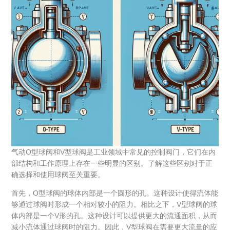
气动O型球阀和V型球阀是工业领域中常见的控制阀门，它们在内
部结构和工作原理上存在一些明显的区别。了解这些区别对于正
确选择和使用球阀至关重要。
首先，O型球阀的球体内部是一个圆形的孔。这种设计使得流体能
够通过球阀时形成一个相对较小的阻力。相比之下，V型球阀的球
体内部是一个V形的孔。这种设计可以提供更大的流通面积，从而
减小流体通过球阀时的阻力。因此，V型球阀在需要更大流量的应