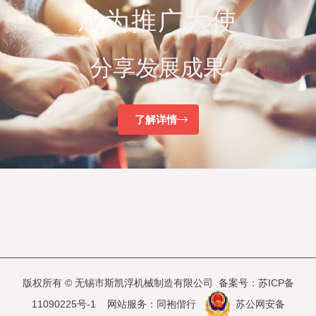
成为推广大使
分享发展成果
了解详情
版权所有 © 无锡市斯凯浮机械制造有限公司 备案号：
苏ICP备
11090225号-1
网站服务：
同袍偕行
苏公网安备