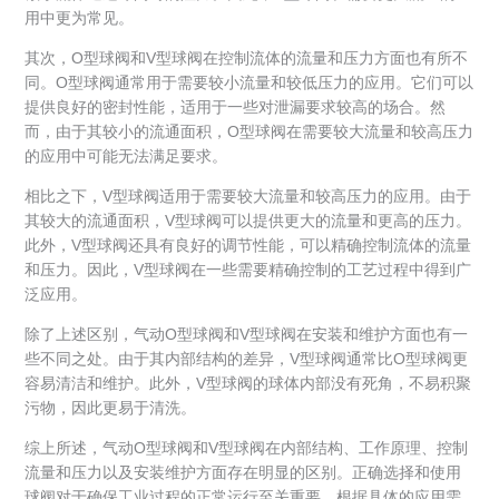
用中更为常见。
其次，O型球阀和V型球阀在控制流体的流量和压力方面也有所不
同。O型球阀通常用于需要较小流量和较低压力的应用。它们可以
提供良好的密封性能，适用于一些对泄漏要求较高的场合。然
而，由于其较小的流通面积，O型球阀在需要较大流量和较高压力
的应用中可能无法满足要求。
相比之下，V型球阀适用于需要较大流量和较高压力的应用。由于
其较大的流通面积，V型球阀可以提供更大的流量和更高的压力。
此外，V型球阀还具有良好的调节性能，可以精确控制流体的流量
和压力。因此，V型球阀在一些需要精确控制的工艺过程中得到广
泛应用。
除了上述区别，气动O型球阀和V型球阀在安装和维护方面也有一
些不同之处。由于其内部结构的差异，V型球阀通常比O型球阀更
容易清洁和维护。此外，V型球阀的球体内部没有死角，不易积聚
污物，因此更易于清洗。
综上所述，气动O型球阀和V型球阀在内部结构、工作原理、控制
流量和压力以及安装维护方面存在明显的区别。正确选择和使用
球阀对于确保工业过程的正常运行至关重要。根据具体的应用需